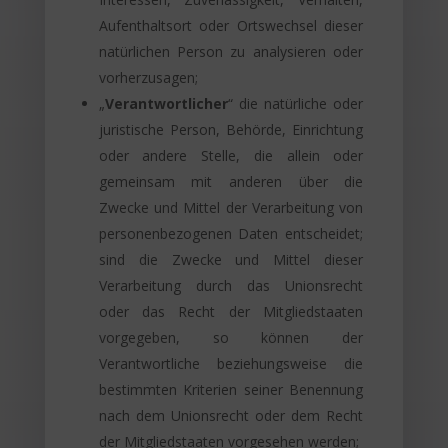
Aufenthaltsort oder Ortswechsel dieser
natürlichen Person zu analysieren oder
vorherzusagen;
„
Verantwortlicher
“ die natürliche oder
juristische Person, Behörde, Einrichtung
oder andere Stelle, die allein oder
gemeinsam mit anderen über die
Zwecke und Mittel der Verarbeitung von
personenbezogenen Daten entscheidet;
sind die Zwecke und Mittel dieser
Verarbeitung durch das Unionsrecht
oder das Recht der Mitgliedstaaten
vorgegeben, so können der
Verantwortliche beziehungsweise die
bestimmten Kriterien seiner Benennung
nach dem Unionsrecht oder dem Recht
der Mitgliedstaaten vorgesehen werden;