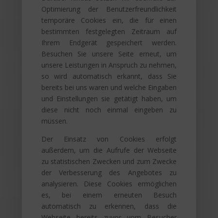
Optimierung der Benutzerfreundlichkeit
temporäre Cookies ein, die für einen
bestimmten festgelegten Zeitraum auf
Ihrem Endgerät gespeichert werden.
Besuchen Sie unsere Seite erneut, um
unsere Leistungen in Anspruch zu nehmen,
so wird automatisch erkannt, dass Sie
bereits bei uns waren und welche Eingaben
und Einstellungen sie getätigt haben, um
diese nicht noch einmal eingeben zu
müssen.
Der Einsatz von Cookies erfolgt
außerdem, um die Aufrufe der Webseite
zu statistischen Zwecken und zum Zwecke
der Verbesserung des Angebotes zu
analysieren. Diese Cookies ermöglichen
es, bei einem erneuten Besuch
automatisch zu erkennen, dass die
Webseite bereits zuvor vom Besucher