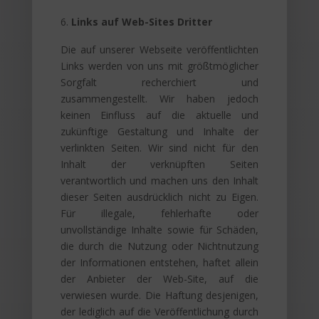
Links auf Web-Sites Dritter
Die auf unserer Webseite veröffentlichten
Links werden von uns mit größtmöglicher
Sorgfalt recherchiert und
zusammengestellt. Wir haben jedoch
keinen Einfluss auf die aktuelle und
zukünftige Gestaltung und Inhalte der
verlinkten Seiten. Wir sind nicht für den
Inhalt der verknüpften Seiten
verantwortlich und machen uns den Inhalt
dieser Seiten ausdrücklich nicht zu Eigen.
Für illegale, fehlerhafte oder
unvollständige Inhalte sowie für Schäden,
die durch die Nutzung oder Nichtnutzung
der Informationen entstehen, haftet allein
der Anbieter der Web-Site, auf die
verwiesen wurde. Die Haftung desjenigen,
der lediglich auf die Veröffentlichung durch