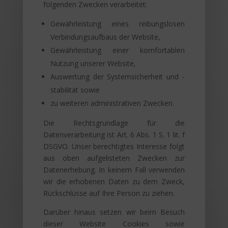
folgenden Zwecken verarbeitet:
Gewährleistung eines reibungslosen
Verbindungsaufbaus der Website,
Gewährleistung einer komfortablen
Nutzung unserer Website,
Auswertung der Systemsicherheit und -
stabilität sowie
zu weiteren administrativen Zwecken.
Die Rechtsgrundlage für die
Datenverarbeitung ist Art. 6 Abs. 1 S. 1 lit. f
DSGVO. Unser berechtigtes Interesse folgt
aus oben aufgelisteten Zwecken zur
Datenerhebung. In keinem Fall verwenden
wir die erhobenen Daten zu dem Zweck,
Rückschlüsse auf Ihre Person zu ziehen.
Darüber hinaus setzen wir beim Besuch
dieser Website Cookies sowie