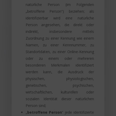
natürliche Person (im Folgenden
„betroffene Person“) beziehen; als
identifizierbar wird eine natürliche
Person angesehen, die direkt oder
indirekt, insbesondere mittels
Zuordnung zu einer Kennung wie einem
Namen, zu einer Kennnummer, zu
Standortdaten, zu einer Online-Kennung
oder zu einem oder mehreren
besonderen Merkmalen identifiziert
werden kann, die Ausdruck der
physischen, physiologischen,
genetischen, psychischen,
wirtschaftlichen, kulturellen oder
sozialen Identität dieser natürlichen
Person sind;
„
betroffene Person
“ jede identifizierte