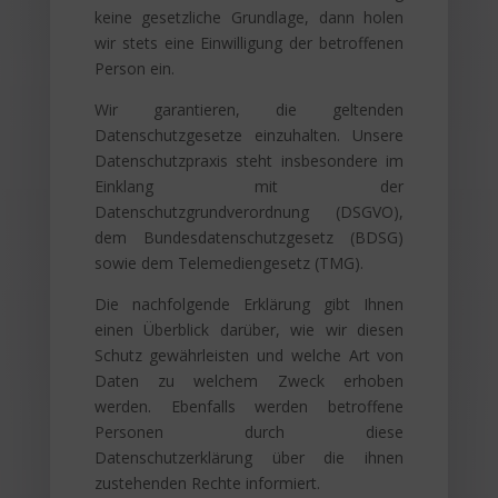
keine gesetzliche Grundlage, dann holen
wir stets eine Einwilligung der betroffenen
Person ein.
Wir garantieren, die geltenden
Datenschutzgesetze einzuhalten. Unsere
Datenschutzpraxis steht insbesondere im
Einklang mit der
Datenschutzgrundverordnung (DSGVO),
dem Bundesdatenschutzgesetz (BDSG)
sowie dem Telemediengesetz (TMG).
Die nachfolgende Erklärung gibt Ihnen
einen Überblick darüber, wie wir diesen
Schutz gewährleisten und welche Art von
Daten zu welchem Zweck erhoben
werden. Ebenfalls werden betroffene
Personen durch diese
Datenschutzerklärung über die ihnen
zustehenden Rechte informiert.