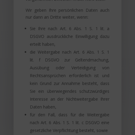
Wir geben Ihre persönlichen Daten auch
nur dann an Dritte weiter, wenn:
Sie Ihre nach Art. 6 Abs. 1 S. 1 lit. a
DSGVO ausdrückliche Einwilligung dazu
erteilt haben,
die Weitergabe nach Art. 6 Abs. 1 S. 1
lit. f DSGVO zur Geltendmachung,
Ausübung oder Verteidigung von
Rechtsansprüchen erforderlich ist und
kein Grund zur Annahme besteht, dass
Sie ein überwiegendes schutzwürdiges
Interesse an der Nichtweitergabe Ihrer
Daten haben,
für den Fall, dass für die Weitergabe
nach Art. 6 Abs. 1 S. 1 lit. c DSGVO eine
gesetzliche Verpflichtung besteht, sowie