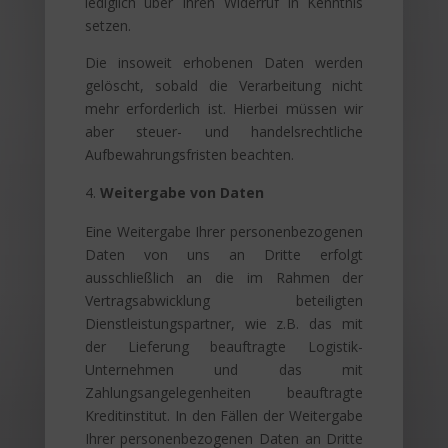
lediglich über Ihren Widerruf in Kenntnis
setzen.
Die insoweit erhobenen Daten werden
gelöscht, sobald die Verarbeitung nicht
mehr erforderlich ist. Hierbei müssen wir
aber steuer- und handelsrechtliche
Aufbewahrungsfristen beachten.
Weitergabe von Daten
Eine Weitergabe Ihrer personenbezogenen
Daten von uns an Dritte erfolgt
ausschließlich an die im Rahmen der
Vertragsabwicklung beteiligten
Dienstleistungspartner, wie z.B. das mit
der Lieferung beauftragte Logistik-
Unternehmen und das mit
Zahlungsangelegenheiten beauftragte
Kreditinstitut. In den Fällen der Weitergabe
Ihrer personenbezogenen Daten an Dritte