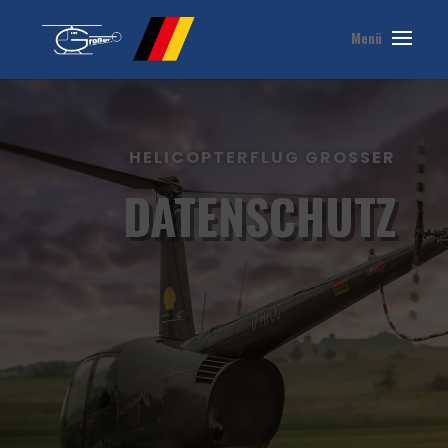
HELICOPTERFLUG GROSSER
DATENSCHUTZ