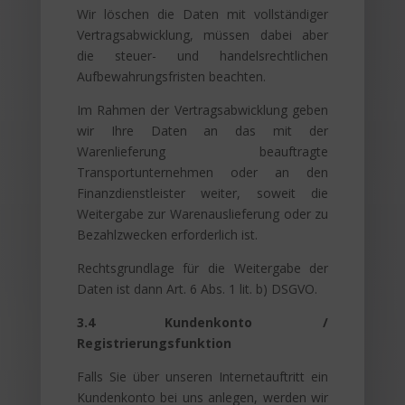
Wir löschen die Daten mit vollständiger
Vertragsabwicklung, müssen dabei aber
die steuer- und handelsrechtlichen
Aufbewahrungsfristen beachten.
Im Rahmen der Vertragsabwicklung geben
wir Ihre Daten an das mit der
Warenlieferung beauftragte
Transportunternehmen oder an den
Finanzdienstleister weiter, soweit die
Weitergabe zur Warenauslieferung oder zu
Bezahlzwecken erforderlich ist.
Rechtsgrundlage für die Weitergabe der
Daten ist dann Art. 6 Abs. 1 lit. b) DSGVO.
3.4 Kundenkonto /
Registrierungsfunktion
Falls Sie über unseren Internetauftritt ein
Kundenkonto bei uns anlegen, werden wir