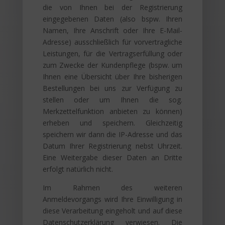
die von Ihnen bei der Registrierung
eingegebenen Daten (also bspw. Ihren
Namen, Ihre Anschrift oder Ihre E-Mail-
Adresse) ausschließlich für vorvertragliche
Leistungen, für die Vertragserfüllung oder
zum Zwecke der Kundenpflege (bspw. um
Ihnen eine Übersicht über Ihre bisherigen
Bestellungen bei uns zur Verfügung zu
stellen oder um Ihnen die sog.
Merkzettelfunktion anbieten zu können)
erheben und speichern. Gleichzeitig
speichern wir dann die IP-Adresse und das
Datum Ihrer Registrierung nebst Uhrzeit.
Eine Weitergabe dieser Daten an Dritte
erfolgt natürlich nicht.
Im Rahmen des weiteren
Anmeldevorgangs wird Ihre Einwilligung in
diese Verarbeitung eingeholt und auf diese
Datenschutzerklärung verwiesen. Die