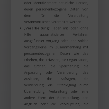
oder identifizierbare natürliche Person,
deren personenbezogene Daten von
dem für die Verarbeitung
Verantwortlichen verarbeitet werden.
„
Verarbeitung
“ jeder mit oder ohne
Hilfe automatisierter Verfahren
ausgeführter Vorgang oder jede solche
Vorgangsreihe im Zusammenhang mit
personenbezogenen Daten wie das
Erheben, das Erfassen, die Organisation,
das Ordnen, die Speicherung, die
Anpassung oder Veränderung, das
Auslesen, das Abfragen, die
Verwendung, die Offenlegung durch
Übermittlung, Verbreitung oder eine
andere Form der Bereitstellung, den
Abgleich oder die Verknüpfung, die