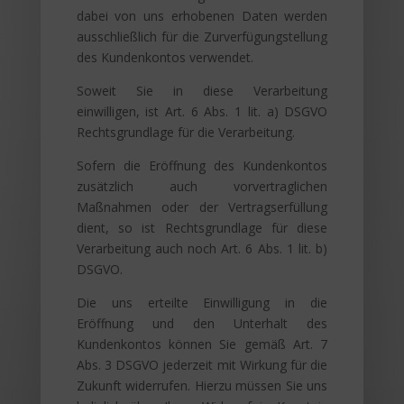
dabei von uns erhobenen Daten werden
ausschließlich für die Zurverfügungstellung
des Kundenkontos verwendet.
Soweit Sie in diese Verarbeitung
einwilligen, ist Art. 6 Abs. 1 lit. a) DSGVO
Rechtsgrundlage für die Verarbeitung.
Sofern die Eröffnung des Kundenkontos
zusätzlich auch vorvertraglichen
Maßnahmen oder der Vertragserfüllung
dient, so ist Rechtsgrundlage für diese
Verarbeitung auch noch Art. 6 Abs. 1 lit. b)
DSGVO.
Die uns erteilte Einwilligung in die
Eröffnung und den Unterhalt des
Kundenkontos können Sie gemäß Art. 7
Abs. 3 DSGVO jederzeit mit Wirkung für die
Zukunft widerrufen. Hierzu müssen Sie uns