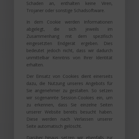
Schaden an, enthalten keine Viren,
Trojaner oder sonstige Schadsoftware.
In dem Cookie werden Informationen
abgelegt, die sich jeweils im
Zusammenhang mit dem spezifisch
eingesetzten Endgerät ergeben. Dies
bedeutet jedoch nicht, dass wir dadurch
unmittelbar Kenntnis von Ihrer Identität
erhalten.
Der Einsatz von Cookies dient einerseits
dazu, die Nutzung unseres Angebots für
Sie angenehmer zu gestalten. So setzen
wir sogenannte Session-Cookies ein, um
zu erkennen, dass Sie einzelne Seiten
unserer Website bereits besucht haben.
Diese werden nach Verlassen unserer
Seite automatisch gelöscht.
Darüber hinaus setzen wir ebenfalls zur