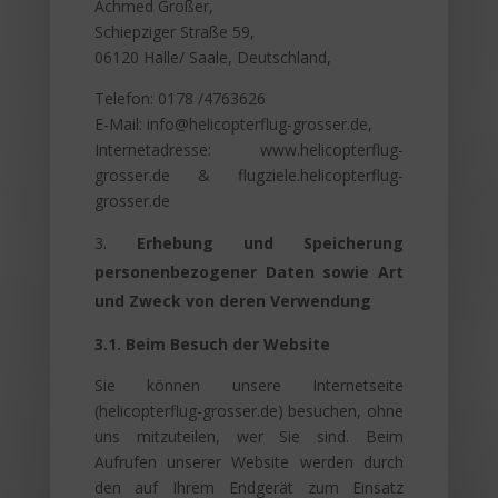
Achmed Großer,
Schiepziger Straße 59,
06120 Halle/ Saale, Deutschland,
Telefon: 0178 /4763626
E-Mail:
info@helicopterflug-grosser.de
,
Internetadresse: www.helicopterflug-
grosser.de & flugziele.helicopterflug-
grosser.de
Erhebung und Speicherung
personenbezogener Daten sowie Art
und Zweck von deren Verwendung
3.1. Beim Besuch der Website
Sie können unsere Internetseite
(helicopterflug-grosser.de) besuchen, ohne
uns mitzuteilen, wer Sie sind. Beim
Aufrufen unserer Website werden durch
den auf Ihrem Endgerät zum Einsatz