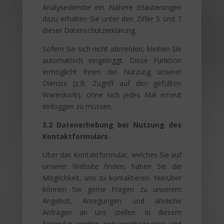
Analysedienste ein. Nähere Erläuterungen
dazu erhalten Sie unter den Ziffer 5 und 7
dieser Datenschutzerklärung.
Sofern Sie sich nicht abmelden, bleiben Sie
automatisch eingeloggt. Diese Funktion
ermöglicht Ihnen die Nutzung unserer
Dienste (z.B. Zugriff auf den gefüllten
Warenkorb), ohne sich jedes Mal erneut
einloggen zu müssen.
3.2 Datenerhebung bei Nutzung des
Kontaktformulars
Über das Kontaktformular, welches Sie auf
unserer Website finden, haben Sie die
Möglichkeit, uns zu kontaktieren. Hierüber
können Sie gerne Fragen zu unserem
Angebot, Anregungen und ähnliche
Anfragen an uns stellen. In diesem
Formular werden personenbezogene und