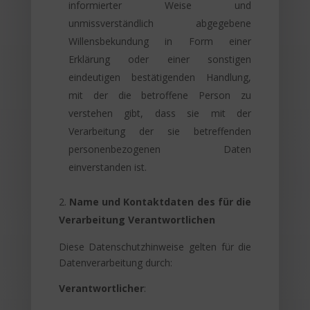
informierter Weise und
unmissverständlich abgegebene
Willensbekundung in Form einer
Erklärung oder einer sonstigen
eindeutigen bestätigenden Handlung,
mit der die betroffene Person zu
verstehen gibt, dass sie mit der
Verarbeitung der sie betreffenden
personenbezogenen Daten
einverstanden ist.
Name und Kontaktdaten des für die
Verarbeitung Verantwortlichen
Diese Datenschutzhinweise gelten für die
Datenverarbeitung durch:
Verantwortlicher
: