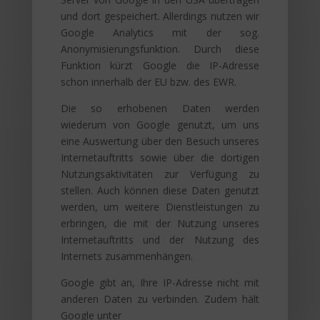
und dort gespeichert. Allerdings nutzen wir
Google Analytics mit der sog.
Anonymisierungsfunktion. Durch diese
Funktion kürzt Google die IP-Adresse
schon innerhalb der EU bzw. des EWR.
Die so erhobenen Daten werden
wiederum von Google genutzt, um uns
eine Auswertung über den Besuch unseres
Internetauftritts sowie über die dortigen
Nutzungsaktivitäten zur Verfügung zu
stellen. Auch können diese Daten genutzt
werden, um weitere Dienstleistungen zu
erbringen, die mit der Nutzung unseres
Internetauftritts und der Nutzung des
Internets zusammenhängen.
Google gibt an, Ihre IP-Adresse nicht mit
anderen Daten zu verbinden. Zudem hält
Google unter