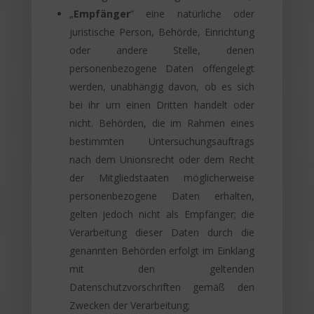
„
Empfänger
“ eine natürliche oder
juristische Person, Behörde, Einrichtung
oder andere Stelle, denen
personenbezogene Daten offengelegt
werden, unabhängig davon, ob es sich
bei ihr um einen Dritten handelt oder
nicht. Behörden, die im Rahmen eines
bestimmten Untersuchungsauftrags
nach dem Unionsrecht oder dem Recht
der Mitgliedstaaten möglicherweise
personenbezogene Daten erhalten,
gelten jedoch nicht als Empfänger; die
Verarbeitung dieser Daten durch die
genannten Behörden erfolgt im Einklang
mit den geltenden
Datenschutzvorschriften gemäß den
Zwecken der Verarbeitung;