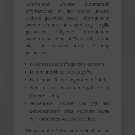
kommenden Browser automatisch
Informationen an den Server unserer
Website gesendet. Diese Informationen
werden temporär in einem sog. Logfile
gespeichert. Folgende Informationen
werden dabei ohne Ihr Zutun erfasst und
bis zur automatisierten Löschung
gespeichert:
IP-Adresse des anfragenden Rechners,
Datum und Uhrzeit des Zugriffs,
Name und URL der abgerufenen Datei,
Website, von der aus der Zugriff erfolgt
(Referrer-URL),
verwendeter Browser und ggf. das
Betriebssystem Ihres Rechners sowie
der Name Ihres Access-Providers.
Die genannten Daten werden durch uns zu