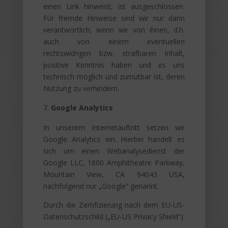
einen Link hinweist, ist ausgeschlossen.
Für fremde Hinweise sind wir nur dann
verantwortlich, wenn wir von ihnen, d.h.
auch von einem eventuellen
rechtswidrigen bzw. strafbaren Inhalt,
positive Kenntnis haben und es uns
technisch möglich und zumutbar ist, deren
Nutzung zu verhindern.
Google Analytics
In unserem Internetauftritt setzen wir
Google Analytics ein. Hierbei handelt es
sich um einen Webanalysedienst der
Google LLC, 1600 Amphitheatre Parkway,
Mountain View, CA 94043 USA,
nachfolgend nur „Google“ genannt.
Durch die Zertifizierung nach dem EU-US-
Datenschutzschild („EU-US Privacy Shield“)