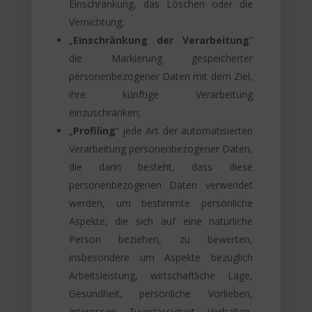
Einschränkung, das Löschen oder die
Vernichtung;
„
Einschränkung der Verarbeitung
“
die Markierung gespeicherter
personenbezogener Daten mit dem Ziel,
ihre künftige Verarbeitung
einzuschränken;
„
Profiling
“ jede Art der automatisierten
Verarbeitung personenbezogener Daten,
die darin besteht, dass diese
personenbezogenen Daten verwendet
werden, um bestimmte persönliche
Aspekte, die sich auf eine natürliche
Person beziehen, zu bewerten,
insbesondere um Aspekte bezüglich
Arbeitsleistung, wirtschaftliche Lage,
Gesundheit, persönliche Vorlieben,
Interessen, Zuverlässigkeit, Verhalten,