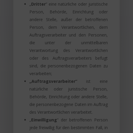
„
Dritter
“ eine natürliche oder juristische
Person, Behörde, Einrichtung oder
andere Stelle, außer der betroffenen
Person, dem Verantwortlichen, dem
Auftragsverarbeiter und den Personen,
die unter der unmittelbaren
Verantwortung des Verantwortlichen
oder des Auftragsverarbeiters befugt
sind, die personenbezogenen Daten zu
verarbeiten;
„Auftragsverarbeiter“
ist eine
natürliche oder juristische Person,
Behörde, Einrichtung oder andere Stelle,
die personenbezogene Daten im Auftrag
des Verantwortlichen verarbeitet.
„
Einwilligung
“ der betroffenen Person
jede freiwillig für den bestimmten Fall, in