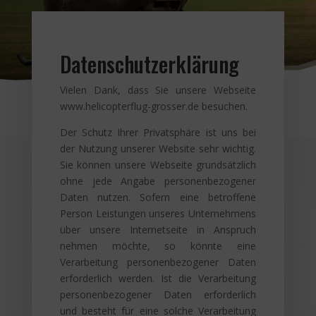
Datenschutzerklärung
Vielen Dank, dass Sie unsere Webseite
www.helicopterflug-grosser.de besuchen.
Der Schutz Ihrer Privatsphäre ist uns bei
der Nutzung unserer Website sehr wichtig.
Sie können unsere Webseite grundsätzlich
ohne jede Angabe personenbezogener
Daten nutzen. Sofern eine betroffene
Person Leistungen unseres Unternehmens
über unsere Internetseite in Anspruch
nehmen möchte, so könnte eine
Verarbeitung personenbezogener Daten
erforderlich werden. Ist die Verarbeitung
personenbezogener Daten erforderlich
und besteht für eine solche Verarbeitung