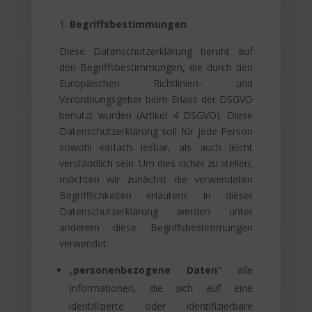
Begriffsbestimmungen
Diese Datenschutzerklärung beruht auf
den Begriffsbestimmungen, die durch den
Europäischen Richtlinien- und
Verordnungsgeber beim Erlass der DSGVO
benutzt wurden (Artikel 4 DSGVO). Diese
Datenschutzerklärung soll für jede Person
sowohl einfach lesbar, als auch leicht
verständlich sein. Um dies sicher zu stellen,
möchten wir zunächst die verwendeten
Begrifflichkeiten erläutern. In dieser
Datenschutzerklärung werden unter
anderem diese Begriffsbestimmungen
verwendet:
„
personenbezogene Daten
“ alle
Informationen, die sich auf eine
identifizierte oder identifizierbare