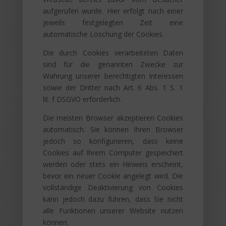
aufgerufen wurde. Hier erfolgt nach einer
jeweils festgelegten Zeit eine
automatische Löschung der Cookies.
Die durch Cookies verarbeiteten Daten
sind für die genannten Zwecke zur
Wahrung unserer berechtigten Interessen
sowie der Dritter nach Art. 6 Abs. 1 S. 1
lit. f DSGVO erforderlich.
Die meisten Browser akzeptieren Cookies
automatisch. Sie können Ihren Browser
jedoch so konfigurieren, dass keine
Cookies auf Ihrem Computer gespeichert
werden oder stets ein Hinweis erscheint,
bevor ein neuer Cookie angelegt wird. Die
vollständige Deaktivierung von Cookies
kann jedoch dazu führen, dass Sie nicht
alle Funktionen unserer Website nutzen
können.