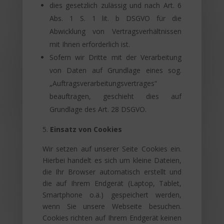
dies gesetzlich zulässig und nach Art. 6
Abs. 1 S. 1 lit. b DSGVO für die
Abwicklung von Vertragsverhältnissen
mit Ihnen erforderlich ist.
Sofern wir Dritte mit der Verarbeitung
von Daten auf Grundlage eines sog.
„Auftragsverarbeitungsvertrages“
beauftragen, geschieht dies auf
Grundlage des Art. 28 DSGVO.
Einsatz von Cookies
Wir setzen auf unserer Seite Cookies ein.
Hierbei handelt es sich um kleine Dateien,
die Ihr Browser automatisch erstellt und
die auf Ihrem Endgerät (Laptop, Tablet,
Smartphone o.ä.) gespeichert werden,
wenn Sie unsere Webseite besuchen.
Cookies richten auf Ihrem Endgerät keinen